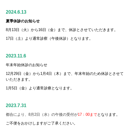
2024.6.13
夏季休診のお知らせ
8月13日（火）から16日（金）まで、休診とさせていただきます。
17日（土）より通常診察（午後休診）となります。
2023.11.6
年末年始休診のお知
ら
せ
12月29日（金）から1月4日（木）まで、年末年始のため休診とさせて
いただきます。
1月5日（金）より通常診療となります。
2023.7.31
都合により、8月2日（水）の午後の受付が
17：00まで
となります。
ご不便をおかけしますがご了承ください。