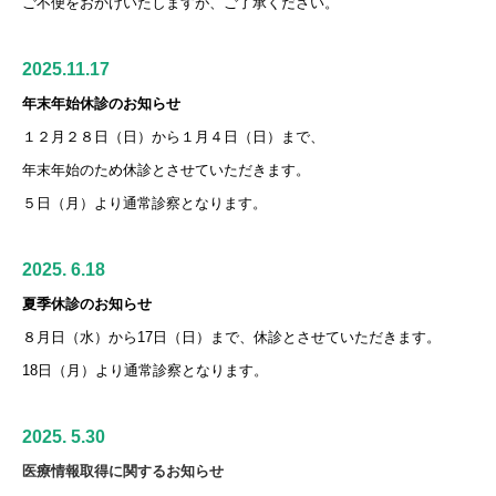
ご不便をおかけいたしますが、ご了承ください。
2025.11.17
年末年始休診のお知らせ
１２月２８日（日）から１月４日（日）まで、
年末年始のため休診とさせていただきます。
５日（月）より通常診察となります。
2025. 6.18
夏季休診のお知らせ
８月日（水）から17日（日）まで、休診とさせていただきます。
18日（月）より通常診察となります。
2025. 5.30
医療情報取得に関するお知らせ