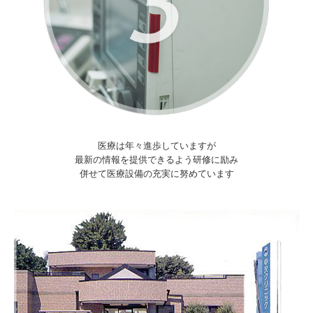
医療は年々進歩していますが
最新の情報を提供できるよう研修に励み
併せて医療設備の充実に努めています