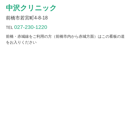
中沢クリニック
前橋市若宮町4-8-18
027-230-1220
TEL
前橋・赤城線をご利用の方（前橋市内から赤城方面）はこの看板の道
をお入りください