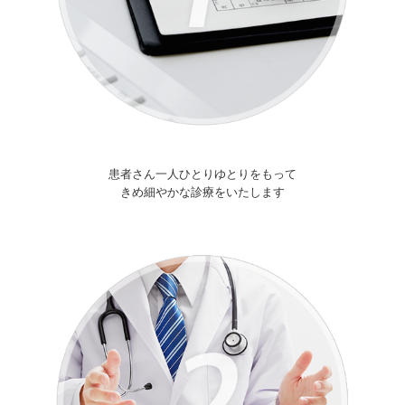
患者さん一人ひとりゆとりをもって
きめ細やかな診療をいたします