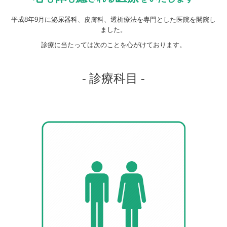
平成8年9月に泌尿器科、皮膚科、透析療法を専門とした医院を開院し
ました。
診療に当たっては次のことを心がけております。
- 診療科目 -