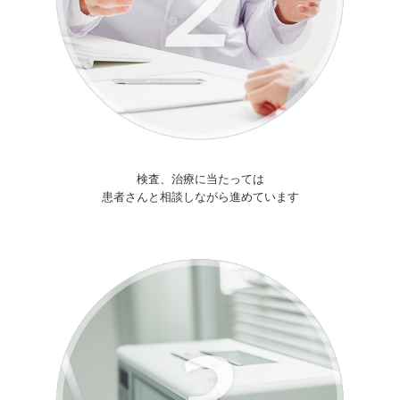
検査、治療に当たっては
患者さんと相談しながら進めています