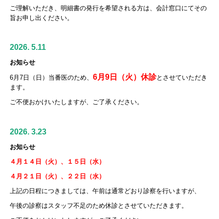
ご理解いただき、明細書の発行を希望される方は、会計窓口にてその
旨お申し出ください。
2026. 5.11
お知らせ
6月9日（火）休診
6月7日（日）当番医のため、
とさせていただき
ます。
ご不便おかけいたしますが、ご了承ください。
2026. 3.23
お知らせ
４月１４日（火）、１５日（水）
４月２１日（火）、２２日（水）
上記の日程につきましては、午前は通常どおり診察を行いますが、
午後の診察はスタッフ不足のため休診とさせていただきます。