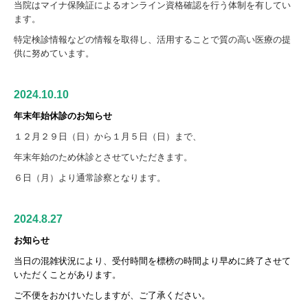
当院はマイナ保険証によるオンライン資格確認を行う体制を有してい
ます。
特定検診情報などの情報を取得し、活用することで質の高い医療の提
供に努めています。
2024.10.10
年末年始休診のお知らせ
１２月２９日（日）から１月５日（日）まで、
年末年始のため休診とさせていただきます。
６日（月）より通常診察となります。
2024.8.27
お知らせ
当日の混雑状況により、受付時間を標榜の時間より早めに終了させて
いただくことがあります。
ご不便をおかけいたしますが、ご了承ください。