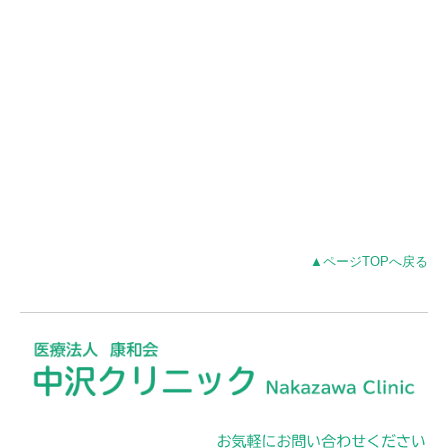
▲ページTOPへ戻る